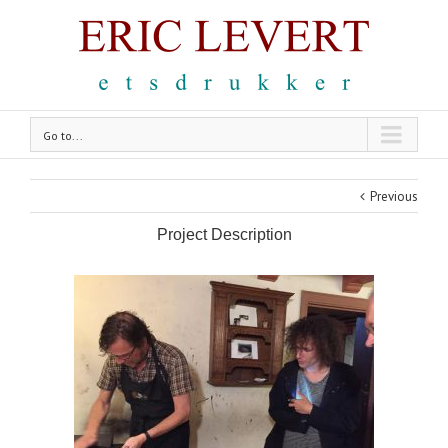
Go to...
Previous
Project Description