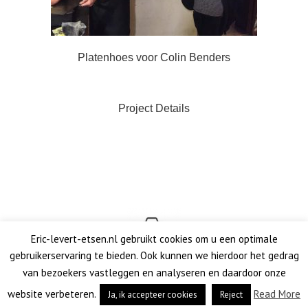
Platenhoes voor Colin Benders
Project Details
Eric-levert-etsen.nl gebruikt cookies om u een optimale
gebruikerservaring te bieden. Ook kunnen we hierdoor het gedrag
van bezoekers vastleggen en analyseren en daardoor onze
website verbeteren.
Read More
Ja, ik accepteer cookies
Reject